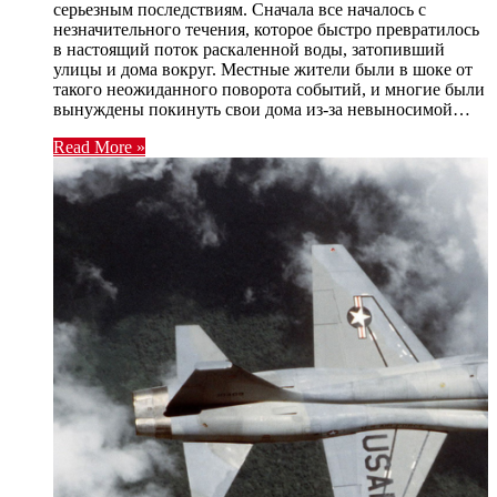
серьезным последствиям. Сначала все началось с
незначительного течения, которое быстро превратилось
в настоящий поток раскаленной воды, затопивший
улицы и дома вокруг. Местные жители были в шоке от
такого неожиданного поворота событий, и многие были
вынуждены покинуть свои дома из-за невыносимой…
Read More »