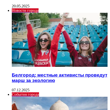
20.05.2025
Новости города
Белгород: местные активисты проведут
марш за экологию
07.12.2025
События города