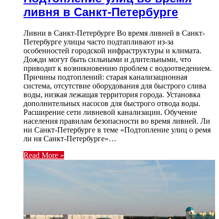
ливня в Санкт-Петербурге
Ливни в Санкт-Петербурге Во время ливней в Санкт-
Петербурге улицы часто подтапливают из-за
особенностей городской инфраструктуры и климата.
Дожди могут быть сильными и длительными, что
приводит к возникновению проблем с водоотведением.
Причины подтоплений: старая канализационная
система, отсутствие оборудования для быстрого слива
воды, низкая лежащая территория города. Установка
дополнительных насосов для быстрого отвода воды.
Расширение сети ливневой канализации. Обучение
населения правилам безопасности во время ливней. Ли
ни Санкт-Петербурге в теме «Подтопление улиц о ремя
ли ня Санкт-Петербурге»…
Read More »