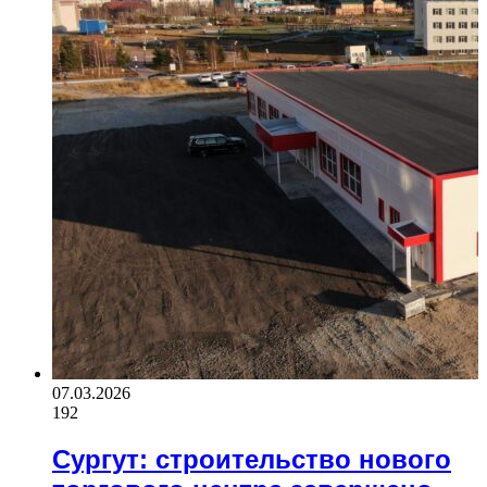
07.03.2026
192
Сургут: строительство нового