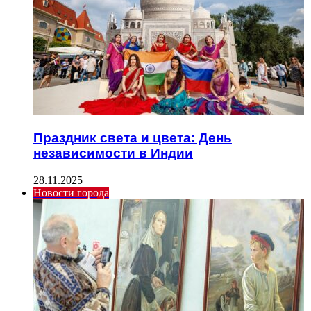
Праздник света и цвета: День
независимости в Индии
28.11.2025
Новости города