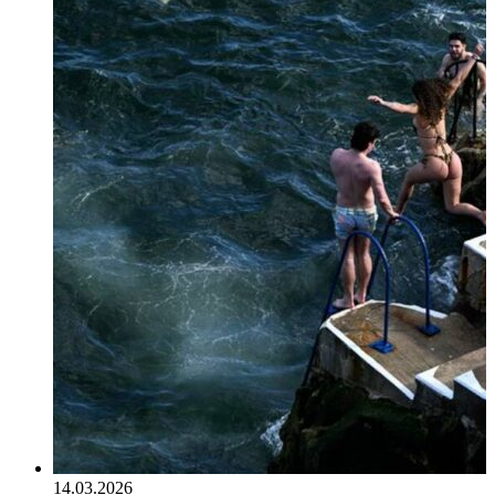
14.03.2026