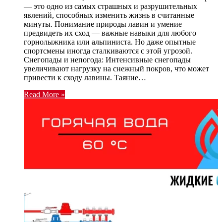
— это одно из самых страшных и разрушительных
явлений, способных изменить жизнь в считанные
минуты. Понимание природы лавин и умение
предвидеть их сход — важные навыки для любого
горнолыжника или альпиниста. Но даже опытные
спортсмены иногда сталкиваются с этой угрозой.
Снегопады и непогода: Интенсивные снегопады
увеличивают нагрузку на снежный покров, что может
привести к сходу лавины. Таяние…
Read More »