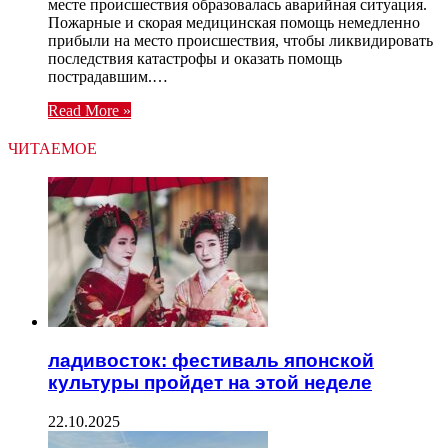
месте происшествия образовалась аварийная ситуация.
Пожарные и скорая медицинская помощь немедленно
прибыли на место происшествия, чтобы ликвидировать
последствия катастрофы и оказать помощь
пострадавшим.…
Read More »
ЧИТАЕМОЕ
ладивосток: фестиваль японской
культуры пройдет на этой неделе
22.10.2025