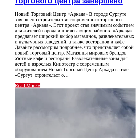
торгового центра завершено
Новый Торговый Центр «Аркада» В городе Сургуте
завершено строительство современного торгового
центра «Аркада». Этот проект стал значимым событием
для жителей города и прилегающих районов. «Аркада»
предлагает широкий выбор магазинов, развлекательных
и культурных заведений, а также ресторанов и кафе.
Давайте рассмотрим подробнее, что представляет собой
новый торговый центр. Магазины мировых брендов
Уютные кафе и рестораны Развлекательные зоны для
детей и взрослых Кинотеатр с современным
оборудованием Но ый Торго ый Центр Аркада в теме
«Сургут: строительст о…
Read More »