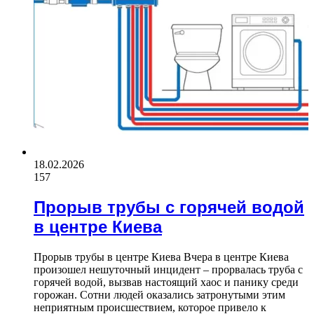
18.02.2026
157
Прорыв трубы с горячей водой
в центре Киева
Прорыв трубы в центре Киева Вчера в центре Киева
произошел нешуточный инцидент – прорвалась труба с
горячей водой, вызвав настоящий хаос и панику среди
горожан. Сотни людей оказались затронутыми этим
неприятным происшествием, которое привело к