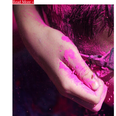
Read More »