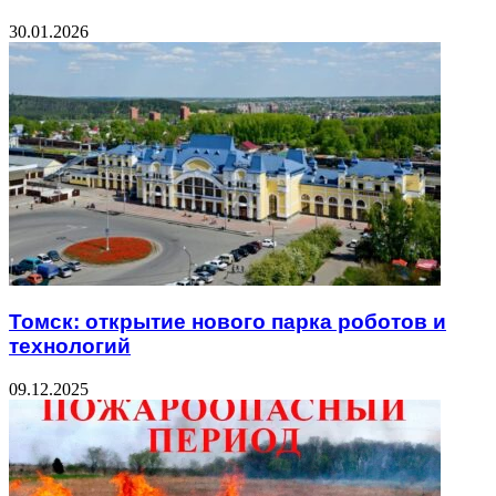
30.01.2026
Томск: открытие нового парка роботов и
технологий
09.12.2025