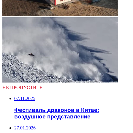
НЕ ПРОПУСТИТЕ
07.11.2025
Фестиваль драконов в Китае:
воздушное представление
27.01.2026