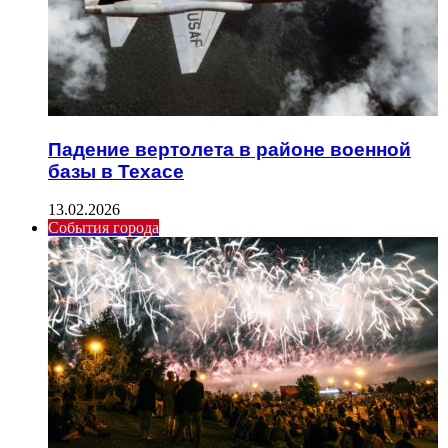
Падение вертолета в районе военной
базы в Техасе
13.02.2026
События города