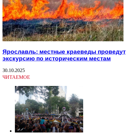
Ярославль: местные краеведы проведут
экскурсию по историческим местам
30.10.2025
ЧИТАЕМОЕ