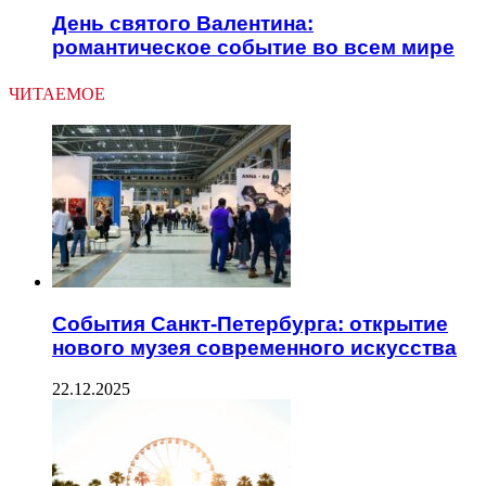
День святого Валентина:
романтическое событие во всем мире
ЧИТАЕМОЕ
События Санкт-Петербурга: открытие
нового музея современного искусства
22.12.2025