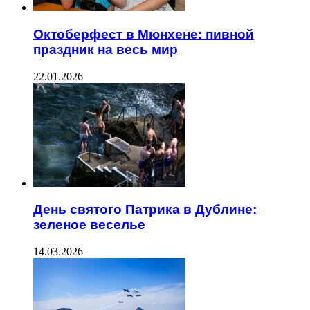
Октоберфест в Мюнхене: пивной
праздник на весь мир
22.01.2026
День святого Патрика в Дублине:
зеленое веселье
14.03.2026