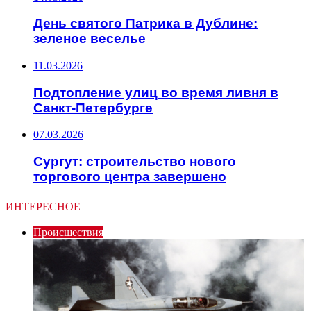
День святого Патрика в Дублине:
зеленое веселье
11.03.2026
Подтопление улиц во время ливня в
Санкт-Петербурге
07.03.2026
Сургут: строительство нового
торгового центра завершено
ИНТЕРЕСНОЕ
Происшествия