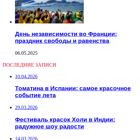
День независимости во Франции:
праздник свободы и равенства
06.05.2025
ПОСЛЕДНИЕ ЗАПИСИ
10.04.2026
Томатина в Испании: самое красочное
событие лета
29.03.2026
Фестиваль красок Холи в Индии:
радужное шоу радости
14.03.2026