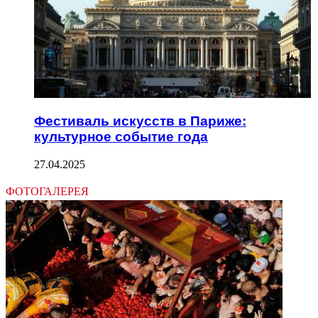
Фестиваль искусств в Париже:
культурное событие года
27.04.2025
ФОТОГАЛЕРЕЯ