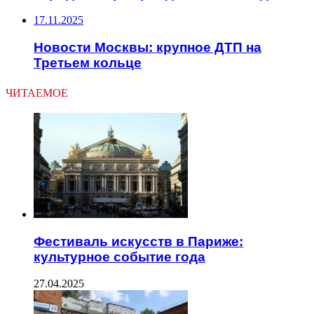
17.11.2025
Новости Москвы: крупное ДТП на
Третьем кольце
ЧИТАЕМОЕ
Фестиваль искусств в Париже:
культурное событие года
27.04.2025