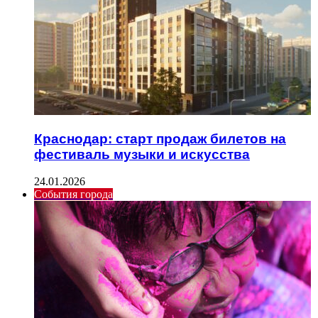
Краснодар: старт продаж билетов на
фестиваль музыки и искусства
24.01.2026
События города