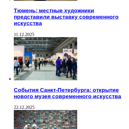
Тюмень: местные художники
представили выставку современного
искусства
11.12.2025
События Санкт-Петербурга: открытие
нового музея современного искусства
22.12.2025