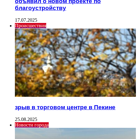
объявил о новом проекте по
благоустройству
17.07.2025
Происшествия
зрыв в торговом центре в Пекине
25.08.2025
Новости города