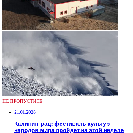
НЕ ПРОПУСТИТЕ
21.01.2026
Калининград: фестиваль культур
народов мира пройдет на этой неделе