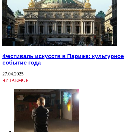
Фестиваль искусств в Париже: культурное
событие года
27.04.2025
ЧИТАЕМОЕ