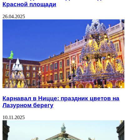
Красной площади
26.04.2025
Карнавал в Ницце: праздник цветов на
Лазурном берегу
10.11.2025