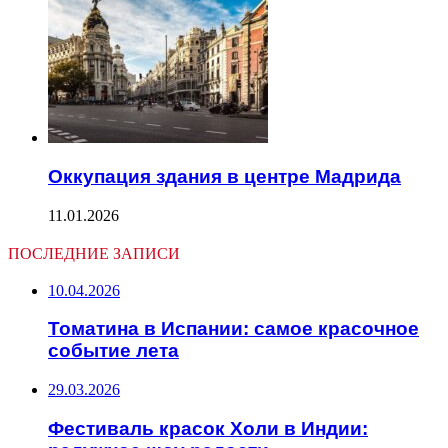
Оккупация здания в центре Мадрида
11.01.2026
ПОСЛЕДНИЕ ЗАПИСИ
10.04.2026
Томатина в Испании: самое красочное
событие лета
29.03.2026
Фестиваль красок Холи в Индии: