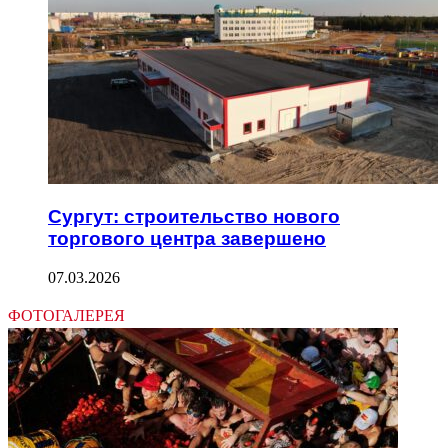
Сургут: строительство нового
торгового центра завершено
07.03.2026
ФОТОГАЛЕРЕЯ