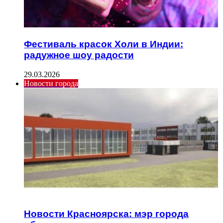
Фестиваль красок Холи в Индии:
радужное шоу радости
29.03.2026
Новости города
Новости Красноярска: мэр города