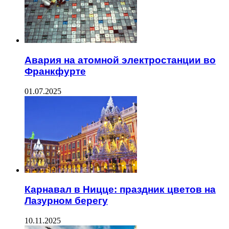
Авария на атомной электростанции во
Франкфурте
01.07.2025
Карнавал в Ницце: праздник цветов на
Лазурном берегу
10.11.2025