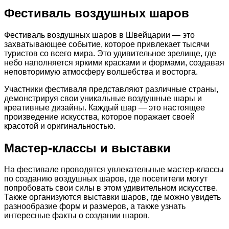
Фестиваль воздушных шаров
Фестиваль воздушных шаров в Швейцарии — это
захватывающее событие, которое привлекает тысячи
туристов со всего мира. Это удивительное зрелище, где
небо наполняется яркими красками и формами, создавая
неповторимую атмосферу волшебства и восторга.
Участники фестиваля представляют различные страны,
демонстрируя свои уникальные воздушные шары и
креативные дизайны. Каждый шар — это настоящее
произведение искусства, которое поражает своей
красотой и оригинальностью.
Мастер-классы и выставки
На фестивале проводятся увлекательные мастер-классы
по созданию воздушных шаров, где посетители могут
попробовать свои силы в этом удивительном искусстве.
Также организуются выставки шаров, где можно увидеть
разнообразие форм и размеров, а также узнать
интересные факты о создании шаров.