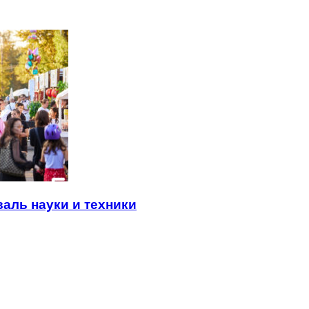
валь науки и техники