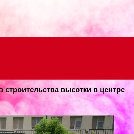
Menu
в строительства высотки в центре