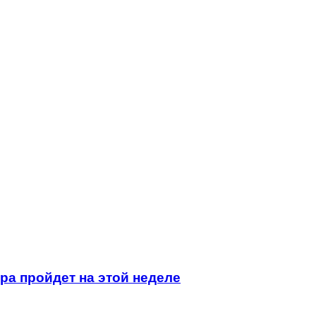
ра пройдет на этой неделе