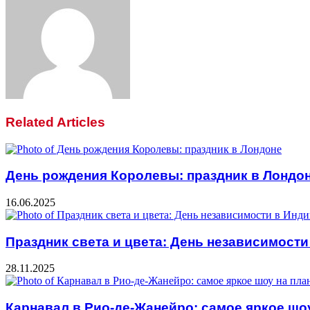
Email
Related Articles
День рождения Королевы: праздник в Лондо
16.06.2025
Праздник света и цвета: День независимости
28.11.2025
Карнавал в Рио-де-Жанейро: самое яркое шоу