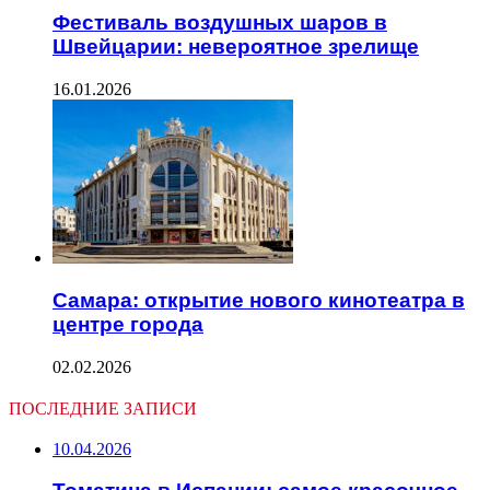
Фестиваль воздушных шаров в
Швейцарии: невероятное зрелище
16.01.2026
Самара: открытие нового кинотеатра в
центре города
02.02.2026
ПОСЛЕДНИЕ ЗАПИСИ
10.04.2026