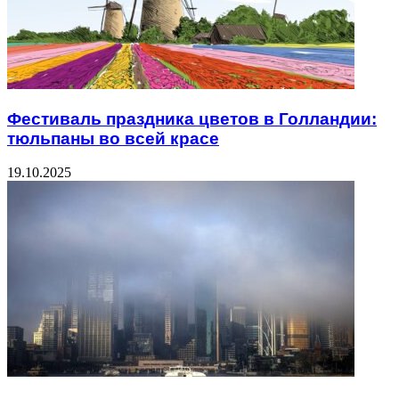
Фестиваль праздника цветов в Голландии:
тюльпаны во всей красе
19.10.2025