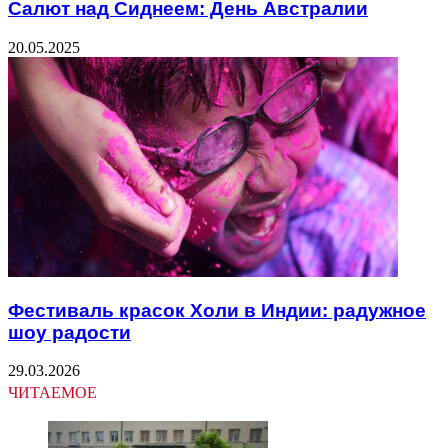
Салют над Сиднеем: День Австралии
20.05.2025
Фестиваль красок Холи в Индии: радужное
шоу радости
29.03.2026
ЧИТАЕМОЕ