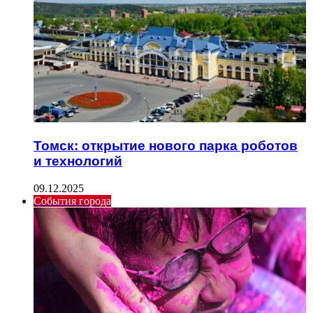
Томск: открытие нового парка роботов
и технологий
09.12.2025
События города