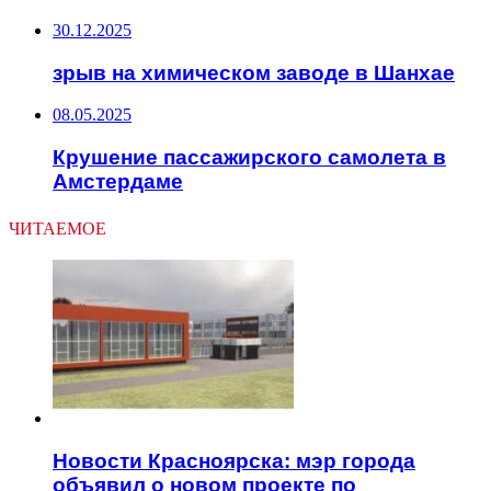
30.12.2025
зрыв на химическом заводе в Шанхае
08.05.2025
Крушение пассажирского самолета в
Амстердаме
ЧИТАЕМОЕ
Новости Красноярска: мэр города
объявил о новом проекте по