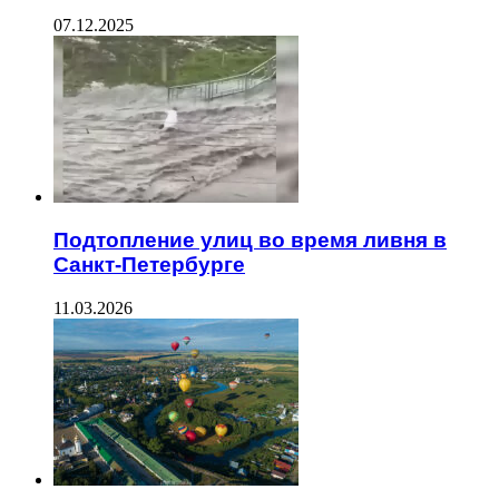
07.12.2025
Подтопление улиц во время ливня в
Санкт-Петербурге
11.03.2026