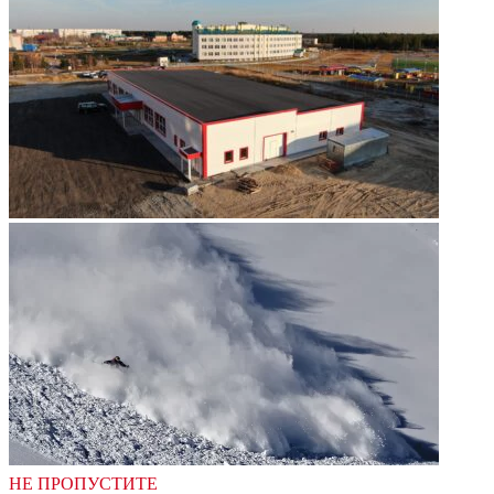
НЕ ПРОПУСТИТЕ