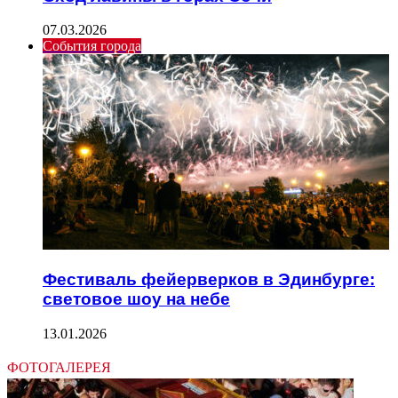
07.03.2026
События города
Фестиваль фейерверков в Эдинбурге:
световое шоу на небе
13.01.2026
ФОТОГАЛЕРЕЯ